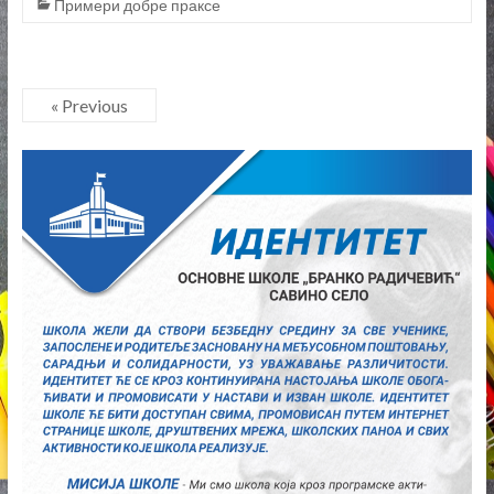
« Previous