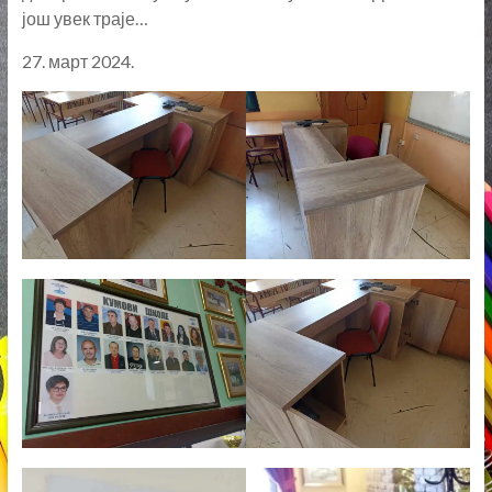
27. март 2024.