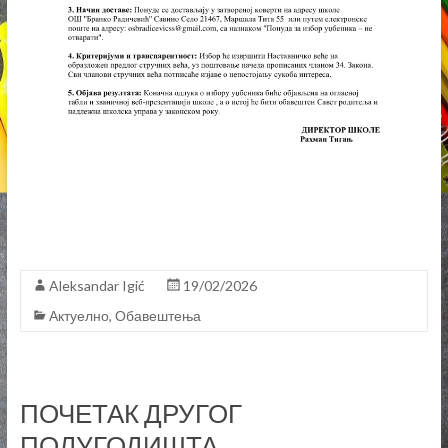
Aleksandar Igić
19/02/2026
Актуелно
,
Обавештења
ПОЧЕТАК ДРУГОГ
ПОЛУГОДИШТА