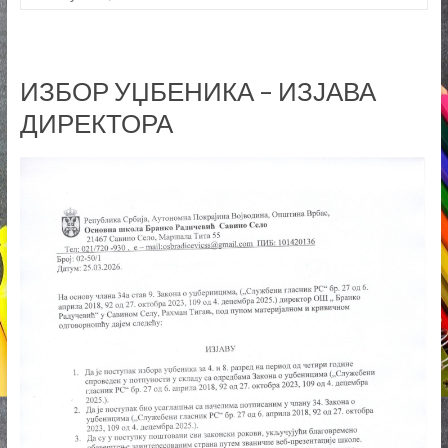
ИЗБОР УЏБЕНИКА – ИЗЈАВА
ДИРЕКТОРА