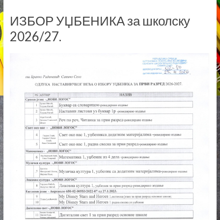
ИЗБОР УЏБЕНИКА за школску
2026/27.