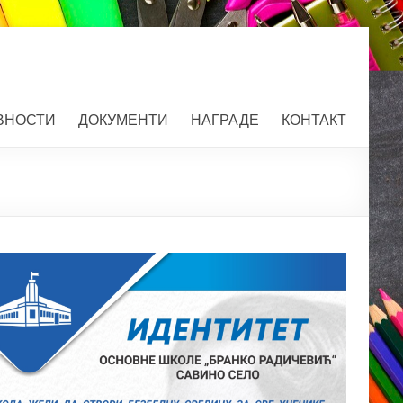
ВНОСТИ
ДОКУМЕНТИ
НАГРАДЕ
КОНТАКТ