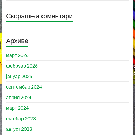
Скорашњи коментари
Архиве
март 2026
фебруар 2026
јануар 2025
септембар 2024
април 2024
март 2024
октобар 2023
август 2023