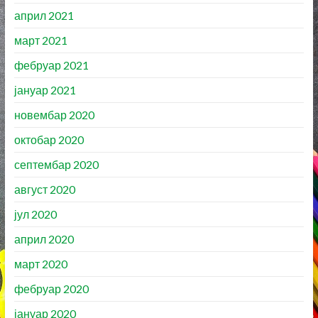
април 2021
март 2021
фебруар 2021
јануар 2021
новембар 2020
октобар 2020
септембар 2020
август 2020
јул 2020
април 2020
март 2020
фебруар 2020
јануар 2020