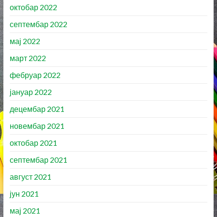
октобар 2022
септембар 2022
мај 2022
март 2022
фебруар 2022
јануар 2022
децембар 2021
новембар 2021
октобар 2021
септембар 2021
август 2021
јун 2021
мај 2021