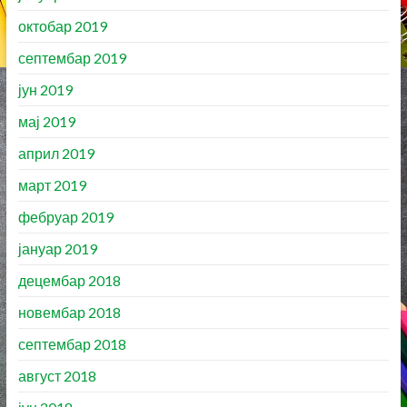
октобар 2019
септембар 2019
јун 2019
мај 2019
април 2019
март 2019
фебруар 2019
јануар 2019
децембар 2018
новембар 2018
септембар 2018
август 2018