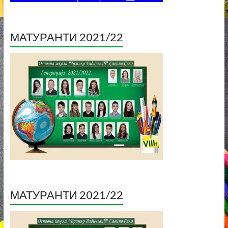
МАТУРАНТИ 2021/22
МАТУРАНТИ 2021/22