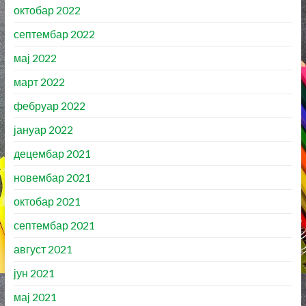
октобар 2022
септембар 2022
мај 2022
март 2022
фебруар 2022
јануар 2022
децембар 2021
новембар 2021
октобар 2021
септембар 2021
август 2021
јун 2021
мај 2021