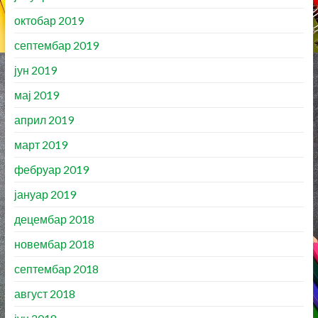
октобар 2019
септембар 2019
јун 2019
мај 2019
април 2019
март 2019
фебруар 2019
јануар 2019
децембар 2018
новембар 2018
септембар 2018
август 2018