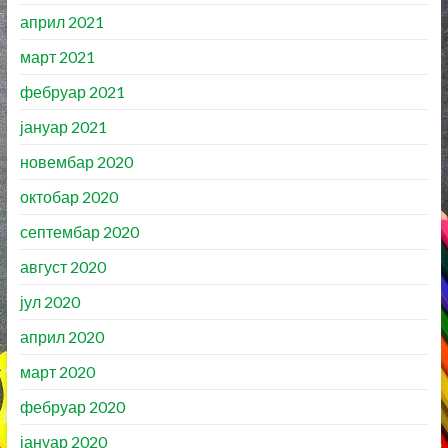
април 2021
март 2021
фебруар 2021
јануар 2021
новембар 2020
октобар 2020
септембар 2020
август 2020
јул 2020
април 2020
март 2020
фебруар 2020
јануар 2020