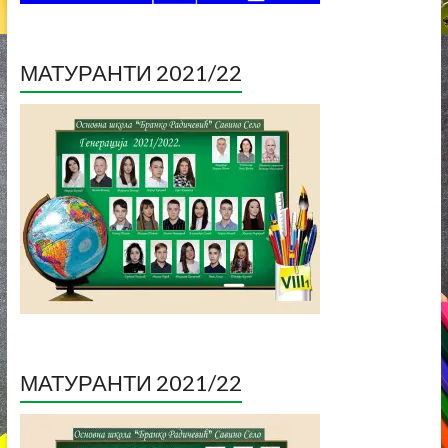
МАТУРАНТИ 2021/22
МАТУРАНТИ 2021/22