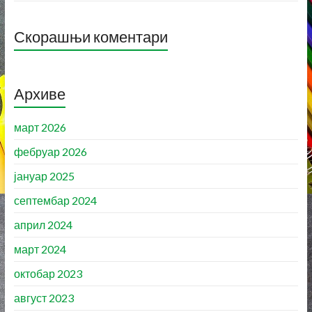
Скорашњи коментари
Архиве
март 2026
фебруар 2026
јануар 2025
септембар 2024
април 2024
март 2024
октобар 2023
август 2023