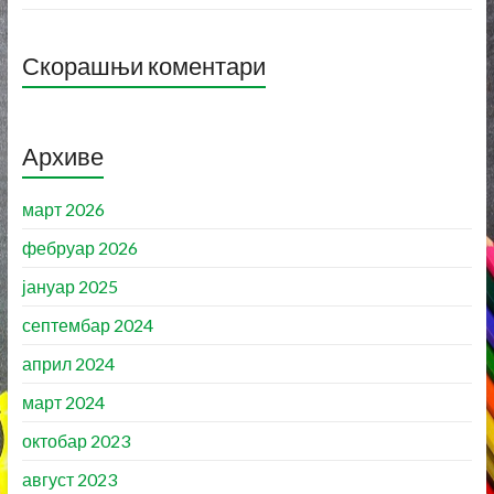
Скорашњи коментари
Архиве
март 2026
фебруар 2026
јануар 2025
септембар 2024
април 2024
март 2024
октобар 2023
август 2023