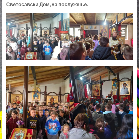
Светосавски Дом, на послужење.