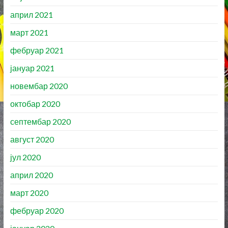
април 2021
март 2021
фебруар 2021
јануар 2021
новембар 2020
октобар 2020
септембар 2020
август 2020
јул 2020
април 2020
март 2020
фебруар 2020