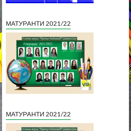
МАТУРАНТИ 2021/22
МАТУРАНТИ 2021/22