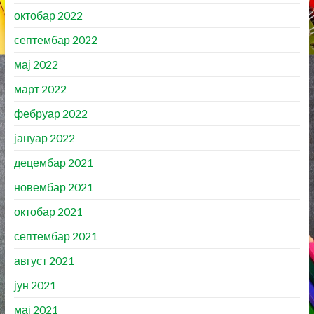
октобар 2022
септембар 2022
мај 2022
март 2022
фебруар 2022
јануар 2022
децембар 2021
новембар 2021
октобар 2021
септембар 2021
август 2021
јун 2021
мај 2021