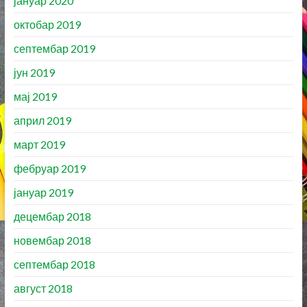
јануар 2020
октобар 2019
септембар 2019
јун 2019
мај 2019
април 2019
март 2019
фебруар 2019
јануар 2019
децембар 2018
новембар 2018
септембар 2018
август 2018