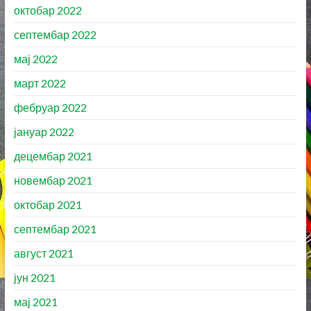
октобар 2022
септембар 2022
мај 2022
март 2022
фебруар 2022
јануар 2022
децембар 2021
новембар 2021
октобар 2021
септембар 2021
август 2021
јун 2021
мај 2021