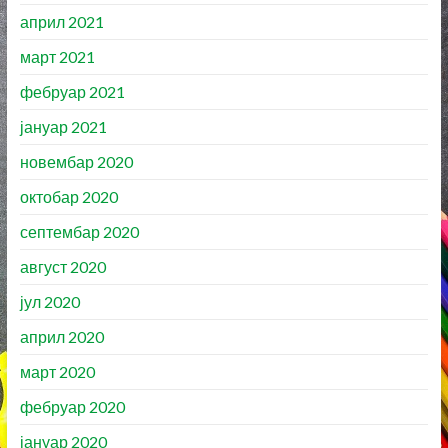
април 2021
март 2021
фебруар 2021
јануар 2021
новембар 2020
октобар 2020
септембар 2020
август 2020
јул 2020
април 2020
март 2020
фебруар 2020
јануар 2020