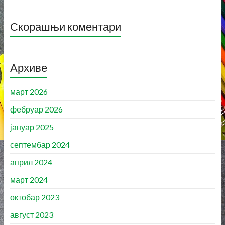
Скорашњи коментари
Архиве
март 2026
фебруар 2026
јануар 2025
септембар 2024
април 2024
март 2024
октобар 2023
август 2023