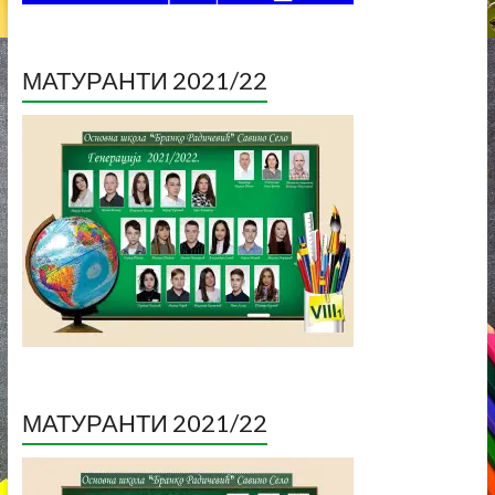
МАТУРАНТИ 2021/22
МАТУРАНТИ 2021/22