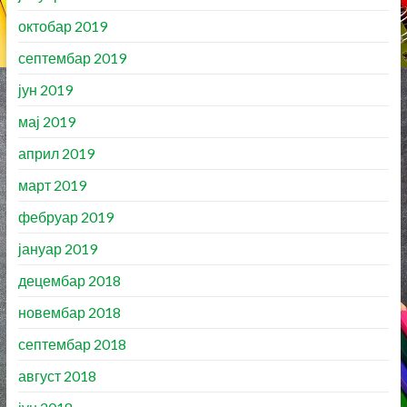
октобар 2019
септембар 2019
јун 2019
мај 2019
април 2019
март 2019
фебруар 2019
јануар 2019
децембар 2018
новембар 2018
септембар 2018
август 2018