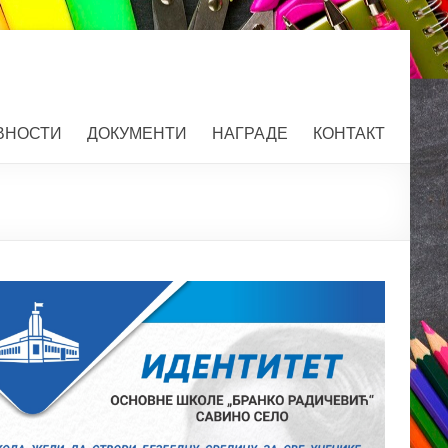
ВНОСТИ
ДОКУМЕНТИ
НАГРАДЕ
КОНТАКТ