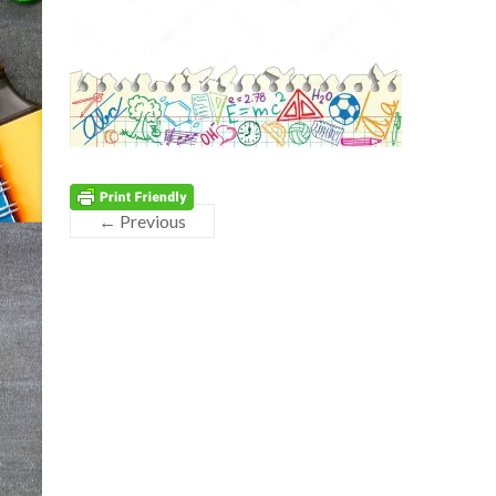
← Previous