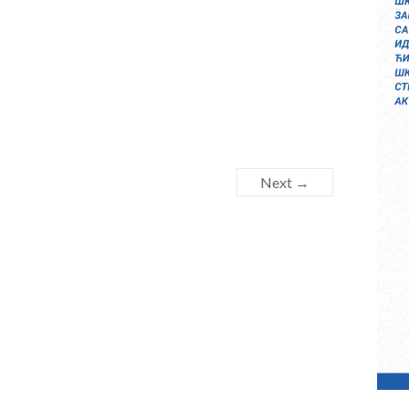
Next →