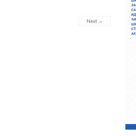
Next →