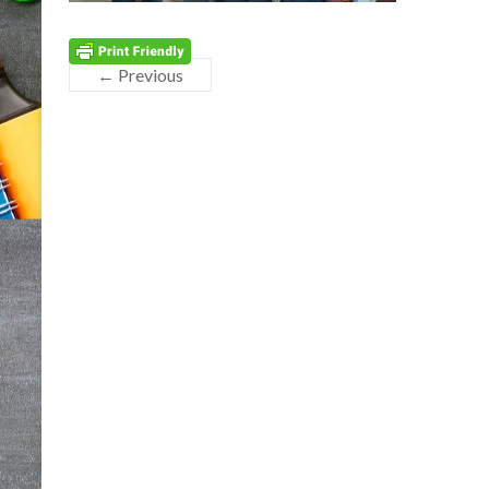
← Previous