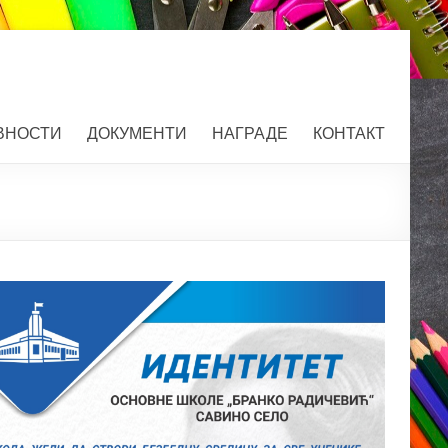
ВНОСТИ
ДОКУМЕНТИ
НАГРАДЕ
КОНТАКТ