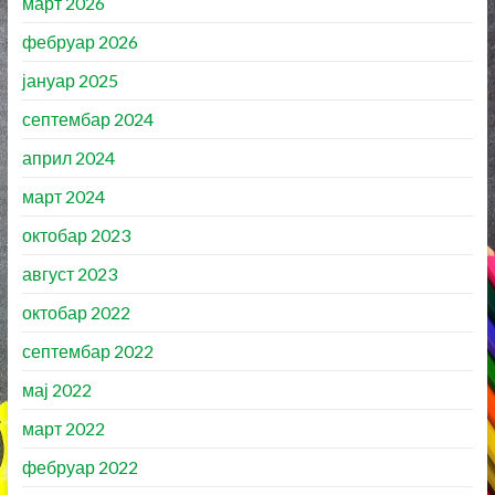
март 2026
фебруар 2026
јануар 2025
септембар 2024
април 2024
март 2024
октобар 2023
август 2023
октобар 2022
септембар 2022
мај 2022
март 2022
фебруар 2022