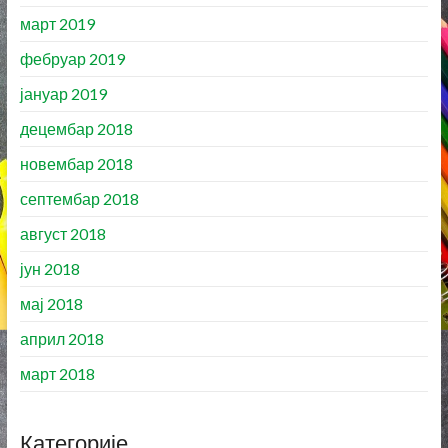
март 2019
фебруар 2019
јануар 2019
децембар 2018
новембар 2018
септембар 2018
август 2018
јун 2018
мај 2018
април 2018
март 2018
Категорије