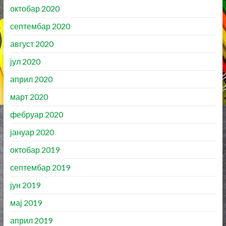
октобар 2020
септембар 2020
август 2020
јул 2020
април 2020
март 2020
фебруар 2020
јануар 2020
октобар 2019
септембар 2019
јун 2019
мај 2019
април 2019