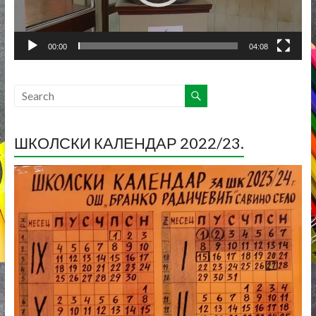
00:00
04:08
ШКОЛСКИ КАЛЕНДАР 2022/23.