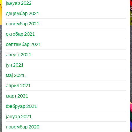
јануар 2022
децембар 2021
новембар 2021
октобар 2021
септембар 2021
август 2021
јун 2021
мај 2021
април 2021
март 2021
фебруар 2021
јануар 2021
новембар 2020