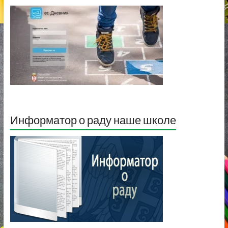
Информатор о раду наше школе