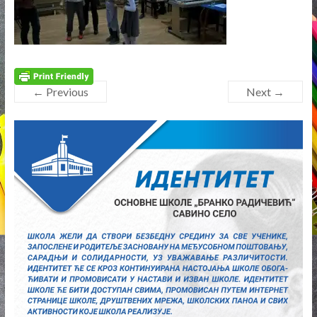
← Previous
Next →