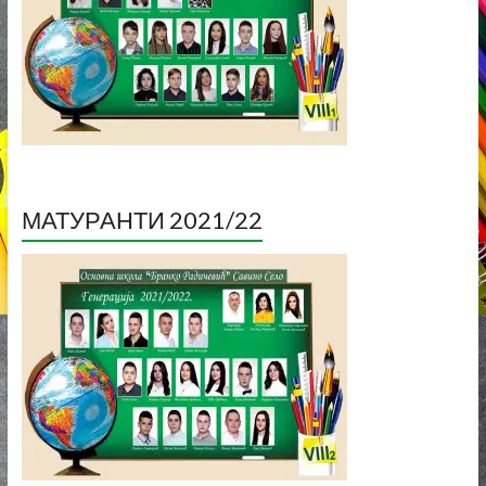
МАТУРАНТИ 2021/22