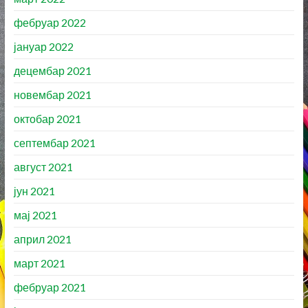
фебруар 2022
јануар 2022
децембар 2021
новембар 2021
октобар 2021
септембар 2021
август 2021
јун 2021
мај 2021
април 2021
март 2021
фебруар 2021