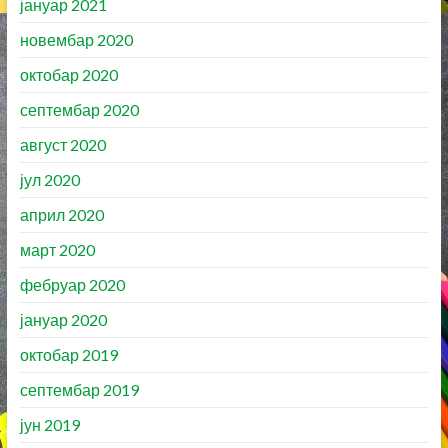
јануар 2021
новембар 2020
октобар 2020
септембар 2020
август 2020
јул 2020
април 2020
март 2020
фебруар 2020
јануар 2020
октобар 2019
септембар 2019
јун 2019