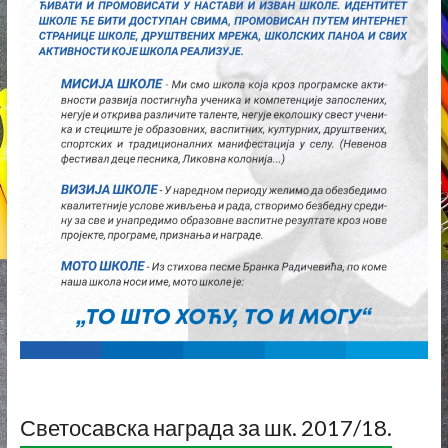
Светосавска награда за шк. 2017/18.