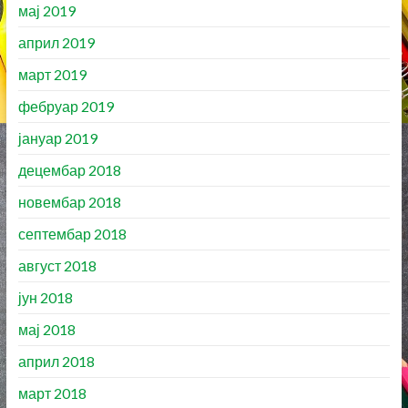
мај 2019
април 2019
март 2019
фебруар 2019
јануар 2019
децембар 2018
новембар 2018
септембар 2018
август 2018
јун 2018
мај 2018
април 2018
март 2018