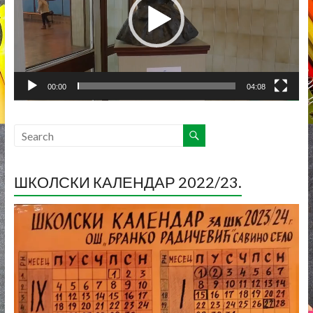
00:00
04:08
ШКОЛСКИ КАЛЕНДАР 2022/23.