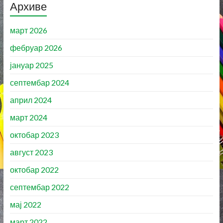
Архиве
март 2026
фебруар 2026
јануар 2025
септембар 2024
април 2024
март 2024
октобар 2023
август 2023
октобар 2022
септембар 2022
мај 2022
март 2022