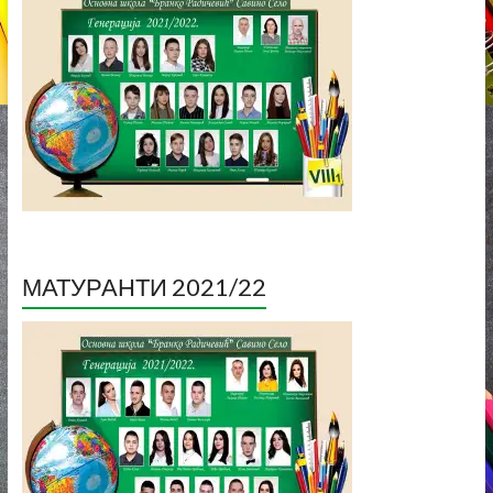
МАТУРАНТИ 2021/22