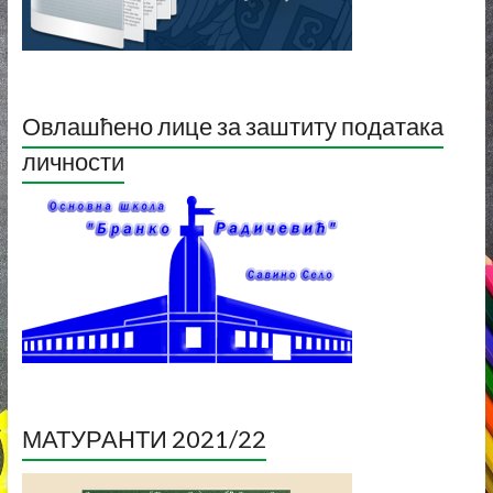
Овлашћено лице за заштиту података
личности
МАТУРАНТИ 2021/22