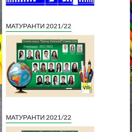
МАТУРАНТИ 2021/22
МАТУРАНТИ 2021/22