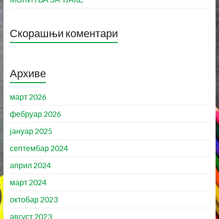
Скорашњи коментари
Архиве
март 2026
фебруар 2026
јануар 2025
септембар 2024
април 2024
март 2024
октобар 2023
август 2023