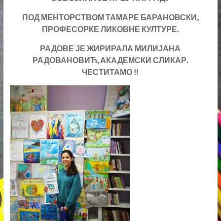
ПОД МЕНТОРСТВОМ ТАМАРЕ БАРАНОВСКИ,
ПРОФЕСОРКЕ ЛИКОВНЕ КУЛТУРЕ.
РАДОВЕ ЈЕ ЖИРИРАЛА МИЛИЈАНА
РАДОВАНОВИЋ, АКАДЕМСКИ СЛИКАР.
ЧЕСТИТАМО !!