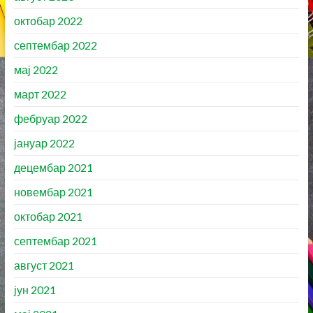
октобар 2022
септембар 2022
мај 2022
март 2022
фебруар 2022
јануар 2022
децембар 2021
новембар 2021
октобар 2021
септембар 2021
август 2021
јун 2021