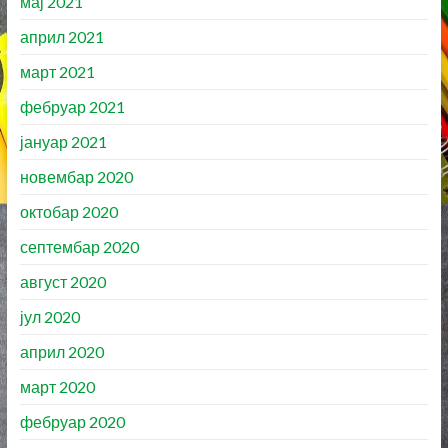
мај 2021
април 2021
март 2021
фебруар 2021
јануар 2021
новембар 2020
октобар 2020
септембар 2020
август 2020
јул 2020
април 2020
март 2020
фебруар 2020