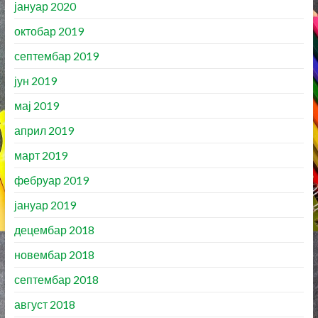
јануар 2020
октобар 2019
септембар 2019
јун 2019
мај 2019
април 2019
март 2019
фебруар 2019
јануар 2019
децембар 2018
новембар 2018
септембар 2018
август 2018