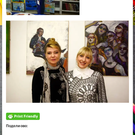
Подели ово: