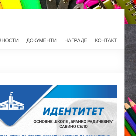
ВНОСТИ
ДОКУМЕНТИ
НАГРАДЕ
КОНТАКТ